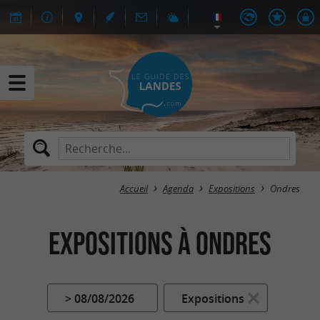
Accueil
Agenda
Expositions
Ondres
Expositions à Ondres
> 08/08/2026
Expositions