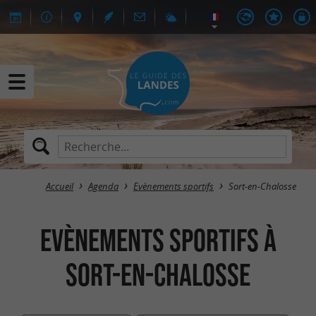
Accueil
Agenda
Evènements sportifs
Sort-en-Chalosse
Evènements sportifs à
Sort-en-Chalosse