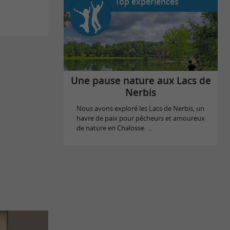
Top expériences
Une pause nature aux Lacs de
Nerbis
Nous avons exploré les Lacs de Nerbis, un
havre de paix pour pêcheurs et amoureux
de nature en Chalosse. ...