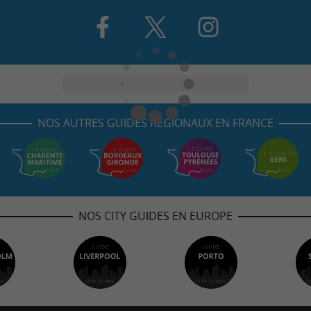
NOS AUTRES GUIDES RÉGIONAUX EN FRANCE
NOS CITY GUIDES EN EUROPE