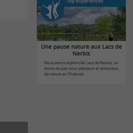
Top expériences
Une pause nature aux Lacs de
Nerbis
Nous avons exploré les Lacs de Nerbis, un
havre de paix pour pêcheurs et amoureux
de nature en Chalosse. ...