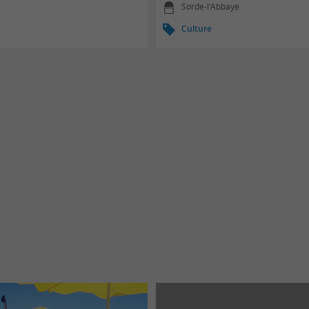
Sorde-l'Abbaye
Culture