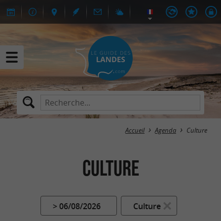
Accueil
Agenda
Culture
Culture
> 06/08/2026
Culture