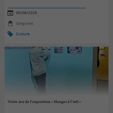
06/08/2026
Sanguinet
Culture
Visite-jeu de l’exposition « Manger à l’œil »