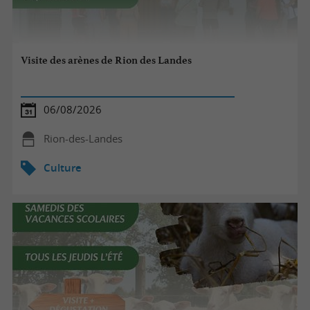
Visite des arènes de Rion des Landes
06/08/2026
Rion-des-Landes
Culture