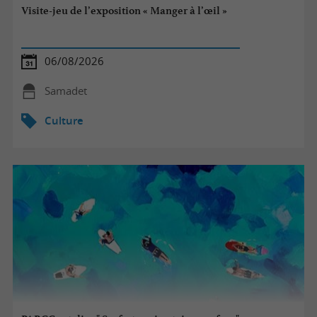
Visite-jeu de l’exposition « Manger à l’œil »
06/08/2026
Samadet
Culture