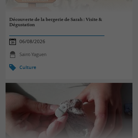
Découverte de la bergerie de Sarah : Visite &
Dégustation
06/08/2026
Saint-Yaguen
Culture