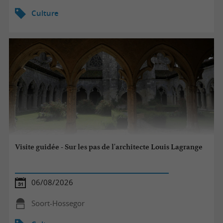
Culture
Visite guidée - Sur les pas de l'architecte Louis Lagrange
06/08/2026
Soort-Hossegor