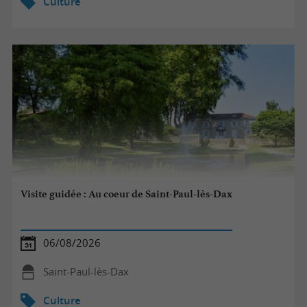
Culture
Visite guidée : Au coeur de Saint-Paul-lès-Dax
06/08/2026
Saint-Paul-lès-Dax
Culture