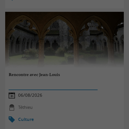
Rencontre avec Jean-Louis
06/08/2026
Téthieu
Culture