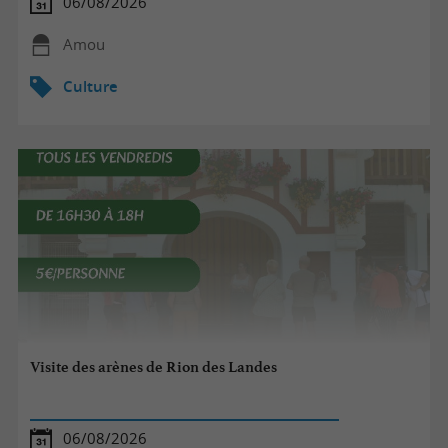
06/08/2026
Amou
Culture
Visite des arènes de Rion des Landes
06/08/2026