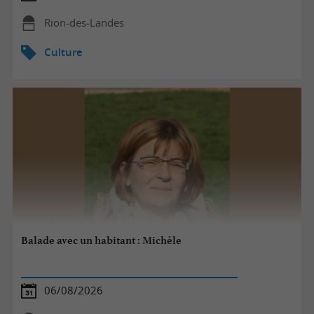
Rion-des-Landes
Culture
Balade avec un habitant : Michèle
06/08/2026