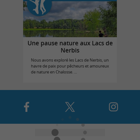
Une pause nature aux Lacs de
Nerbis
Nous avons exploré les Lacs de Nerbis, un
havre de paix pour pêcheurs et amoureux
de nature en Chalosse. ...