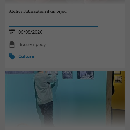
Atelier Fabrication d'un bijou
06/08/2026
Brassempouy
Culture