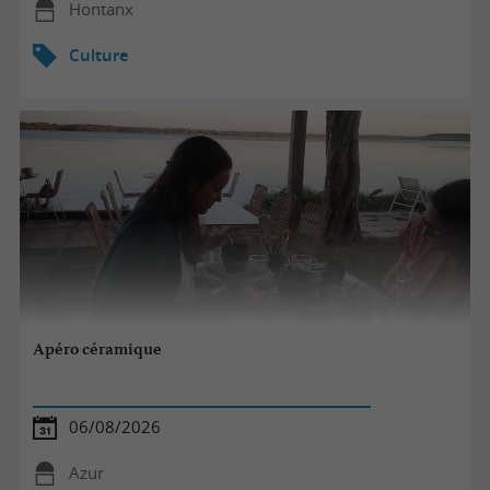
Hontanx
Culture
Apéro céramique
06/08/2026
Azur