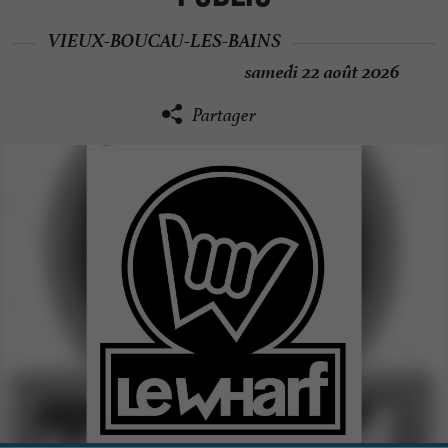
VIEUX-BOUCAU-LES-BAINS
samedi 22 août 2026
Partager