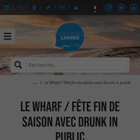
Le Wharf / Fête fin de saison avec Drunk in public
Le Wharf / Fête fin de
saison avec Drunk in
public