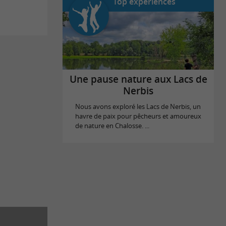
Top expériences
Une pause nature aux Lacs de
Nerbis
Nous avons exploré les Lacs de Nerbis, un
havre de paix pour pêcheurs et amoureux
de nature en Chalosse. ...