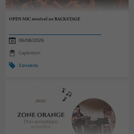
OPEN MIC musical au BACKSTAGE
06/08/2026
Capbreton
Concerts