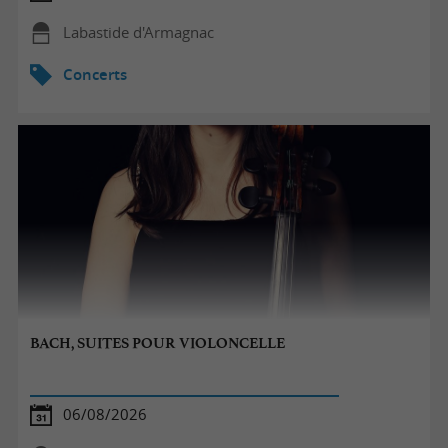
Labastide d'Armagnac
Concerts
BACH, SUITES POUR VIOLONCELLE
06/08/2026