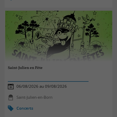
Saint-Julien en Fête
06/08/2026 au 09/08/2026
Saint-Julien-en-Born
Concerts