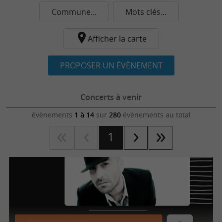
Commune...
Mots clés...
Afficher la carte
PROPOSER UN ÉVÈNEMENT
Concerts à venir
évènements
1 à 14
sur
280
évènements au total
1