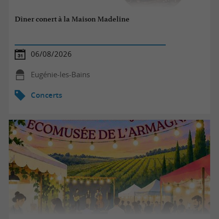
Dîner conert à la Maison Madeline
06/08/2026
Eugénie-les-Bains
Concerts