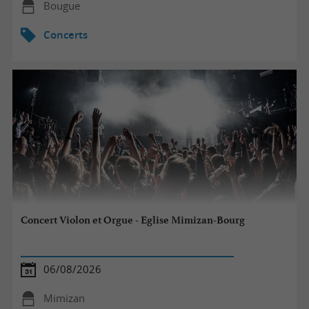
Bougue
Concerts
Concert Violon et Orgue - Eglise Mimizan-Bourg
06/08/2026
Mimizan