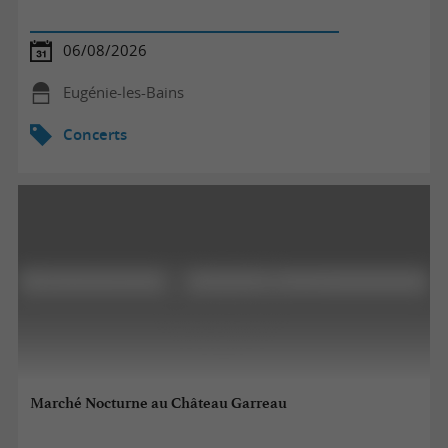
06/08/2026
Eugénie-les-Bains
Concerts
Marché Nocturne au Château Garreau