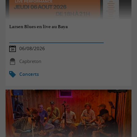
Larsen Blues en live au Baya
06/08/2026
Capbreton
Concerts