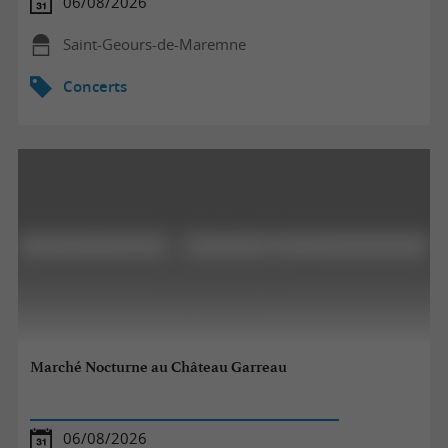
06/08/2026
Saint-Geours-de-Maremne
Concerts
Marché Nocturne au Château Garreau
06/08/2026