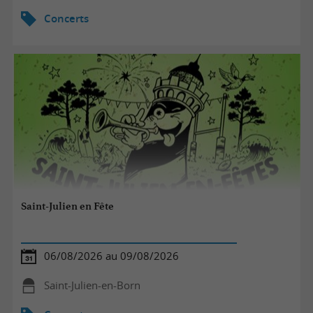
Concerts
Saint-Julien en Fête
06/08/2026 au 09/08/2026
Saint-Julien-en-Born