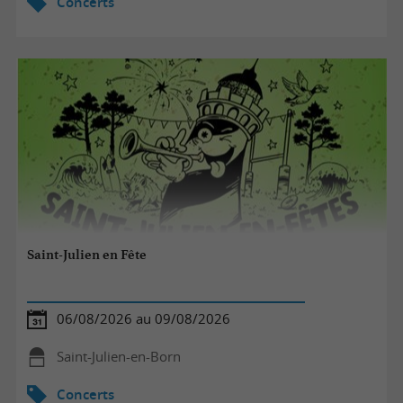
Concerts
Saint-Julien en Fête
06/08/2026 au 09/08/2026
Saint-Julien-en-Born
Concerts