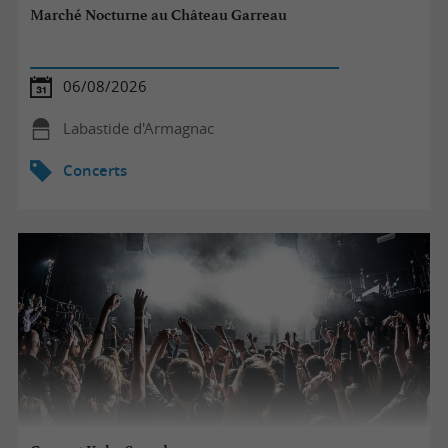
Marché Nocturne au Château Garreau
06/08/2026
Labastide d'Armagnac
Concerts