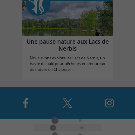
Une pause nature aux Lacs de
Nerbis
Nous avons exploré les Lacs de Nerbis, un
havre de paix pour pêcheurs et amoureux
de nature en Chalosse. ...