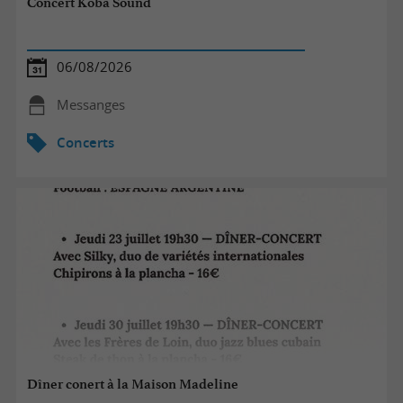
Concert Koba Sound
06/08/2026
Messanges
Concerts
Dîner conert à la Maison Madeline