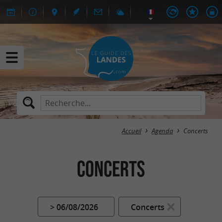
Accueil
Agenda
Concerts
Concerts
> 06/08/2026
Concerts