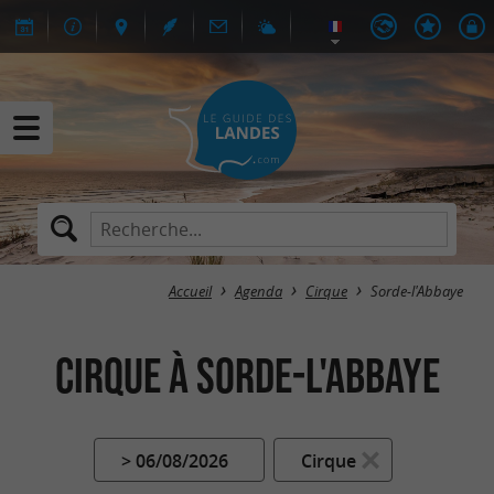
Accueil
Agenda
Cirque
Sorde-l'Abbaye
Cirque à Sorde-l'Abbaye
> 06/08/2026
Cirque