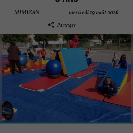
MIMIZAN
mercredi 19 août 2026
Partager