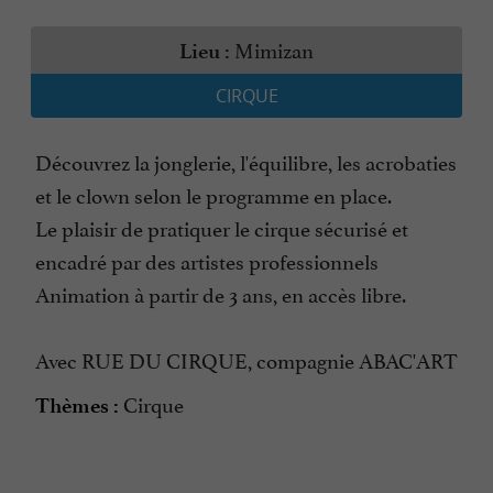
Mimizan
Lieu :
CIRQUE
Découvrez la jonglerie, l'équilibre, les acrobaties
et le clown selon le programme en place.
Le plaisir de pratiquer le cirque sécurisé et
encadré par des artistes professionnels
Animation à partir de 3 ans, en accès libre.
Avec RUE DU CIRQUE, compagnie ABAC'ART
Cirque
Thèmes :