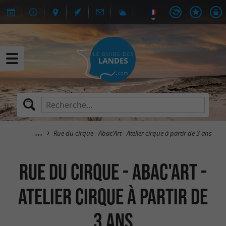
Rue du cirque - Abac'Art - Atelier cirque à partir de 3 ans
Rue du cirque - Abac'Art -
Atelier cirque à partir de
3 ans