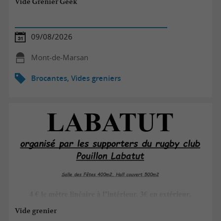
Vide Grenier Geek
09/08/2026
Mont-de-Marsan
Brocantes, Vides greniers
Vide grenier