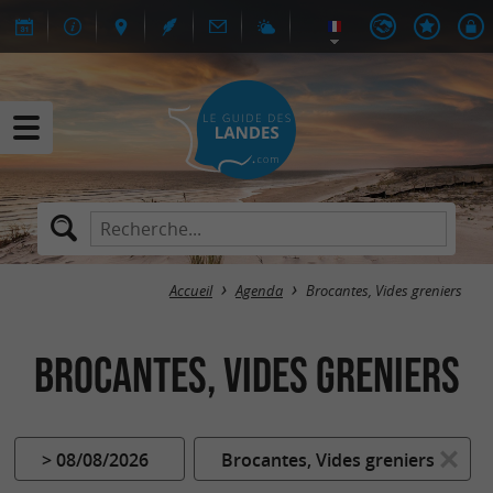
Accueil
Agenda
Brocantes, Vides greniers
Brocantes, Vides greniers
> 08/08/2026
Brocantes, Vides greniers