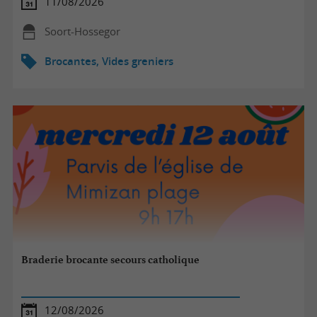
11/08/2026
Soort-Hossegor
Brocantes, Vides greniers
Braderie brocante secours catholique
12/08/2026