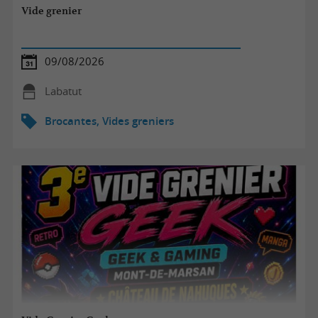
Vide grenier
09/08/2026
Labatut
Brocantes, Vides greniers