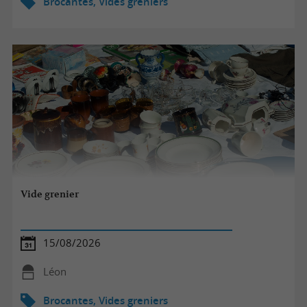
Brocantes, Vides greniers
Vide grenier
15/08/2026
Léon
Brocantes, Vides greniers