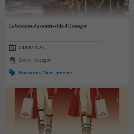
La brocante du centre-ville d'Hossegor
08/08/2026
Soort-Hossegor
Brocantes, Vides greniers