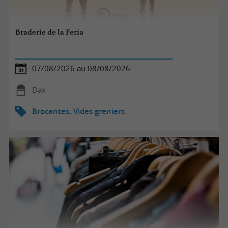
Braderie de la Feria
07/08/2026 au 08/08/2026
Dax
Brocantes, Vides greniers