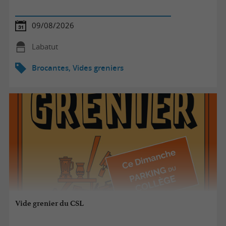
09/08/2026
Labatut
Brocantes, Vides greniers
Vide grenier du CSL