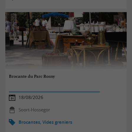
Brocante du Parc Rosny
18/08/2026
Soort-Hossegor
Brocantes, Vides greniers