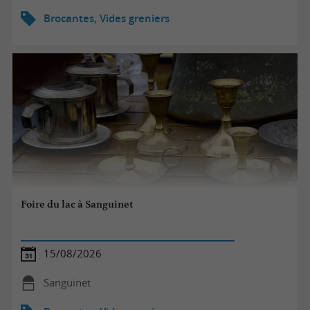
Brocantes, Vides greniers
Foire du lac à Sanguinet
15/08/2026
Sanguinet