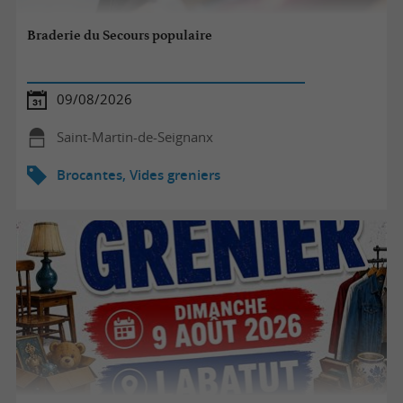
Braderie du Secours populaire
09/08/2026
Saint-Martin-de-Seignanx
Brocantes, Vides greniers