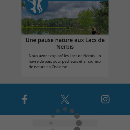
Une pause nature aux Lacs de
Nerbis
Nous avons exploré les Lacs de Nerbis, un
havre de paix pour pêcheurs et amoureux
de nature en Chalosse. ...