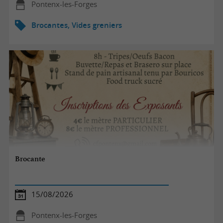
Pontenx-les-Forges
Brocantes, Vides greniers
Brocante
15/08/2026
Pontenx-les-Forges