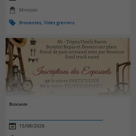
Mimizan
Brocantes, Vides greniers
Brocante
15/08/2026