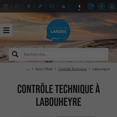
Auto / Moto
Contrôle Technique
Labouheyre
Contrôle Technique à
Labouheyre