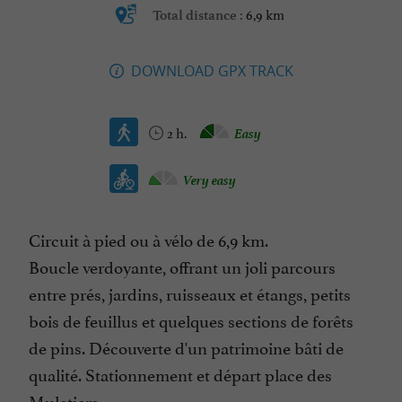
6,9 km
Total distance :
DOWNLOAD GPX TRACK
2 h.
Easy
Very easy
Circuit à pied ou à vélo de 6,9 km.
Boucle verdoyante, offrant un joli parcours
entre prés, jardins, ruisseaux et étangs, petits
bois de feuillus et quelques sections de forêts
de pins. Découverte d'un patrimoine bâti de
qualité. Stationnement et départ place des
Muletiers.