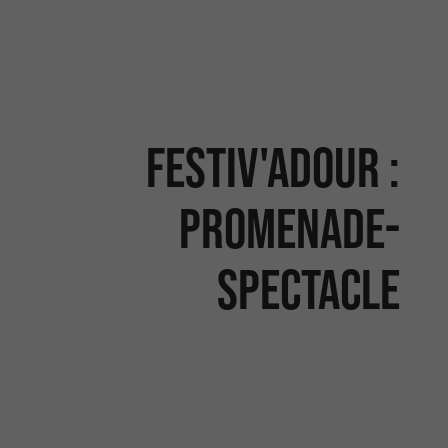
Festiv'Adour :
Promenade-
Spectacle