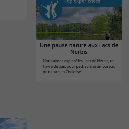
Top expériences
Une pause nature aux Lacs de
Nerbis
Nous avons exploré les Lacs de Nerbis, un
havre de paix pour pêcheurs et amoureux
de nature en Chalosse. ...