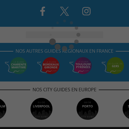
NOS AUTRES GUIDES RÉGIONAUX EN FRANCE
NOS CITY GUIDES EN EUROPE